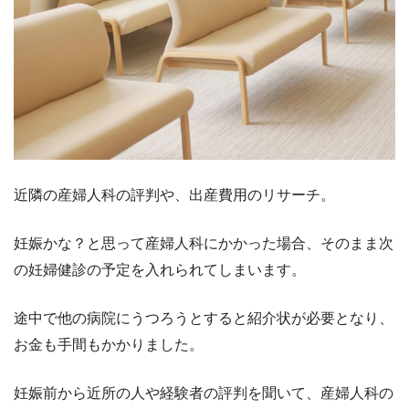
近隣の産婦人科の評判や、出産費用のリサーチ。
妊娠かな？と思って産婦人科にかかった場合、そのまま次
の妊婦健診の予定を入れられてしまいます。
途中で他の病院にうつろうとすると紹介状が必要となり、
お金も手間もかかりました。
妊娠前から近所の人や経験者の評判を聞いて、産婦人科の