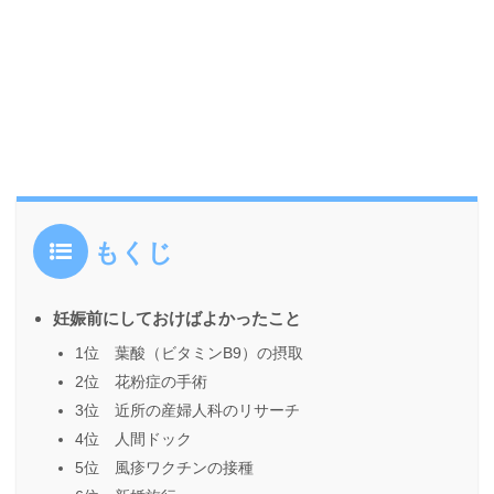
もくじ
妊娠前にしておけばよかったこと
1位 葉酸（ビタミンB9）の摂取
2位 花粉症の手術
3位 近所の産婦人科のリサーチ
4位 人間ドック
5位 風疹ワクチンの接種