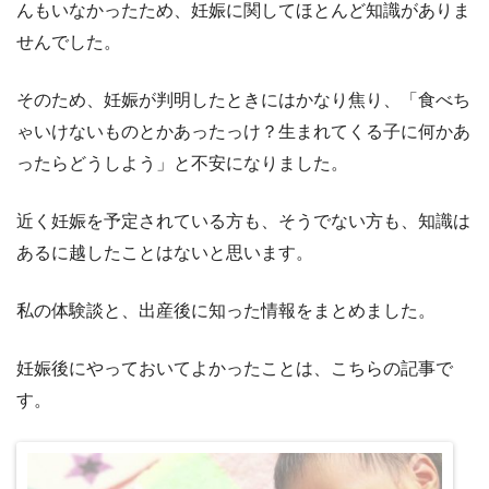
んもいなかったため、妊娠に関してほとんど知識がありま
せんでした。
そのため、妊娠が判明したときにはかなり焦り、「食べち
ゃいけないものとかあったっけ？生まれてくる子に何かあ
ったらどうしよう」と不安になりました。
近く妊娠を予定されている方も、そうでない方も、知識は
あるに越したことはないと思います。
私の体験談と、出産後に知った情報をまとめました。
妊娠後にやっておいてよかったことは、こちらの記事で
す。