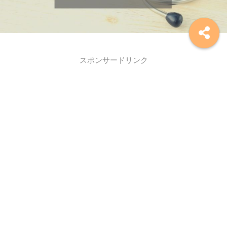
スポンサードリンク