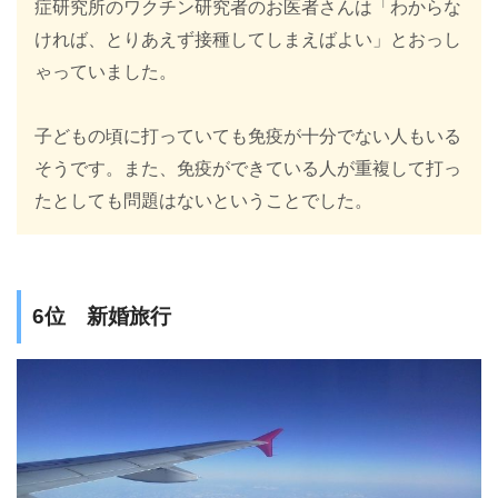
症研究所のワクチン研究者のお医者さんは「わからな
ければ、とりあえず接種してしまえばよい」とおっし
ゃっていました。
子どもの頃に打っていても免疫が十分でない人もいる
そうです。また、免疫ができている人が重複して打っ
たとしても問題はないということでした。
6位 新婚旅行