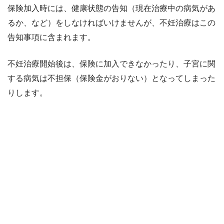
保険加入時には、健康状態の告知（現在治療中の病気があ
るか、など）をしなければいけませんが、不妊治療はこの
告知事項に含まれます。
不妊治療開始後は、保険に加入できなかったり、子宮に関
する病気は不担保（保険金がおりない）となってしまった
りします。