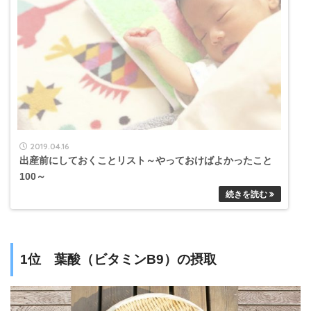
2019.04.16
出産前にしておくことリスト～やっておけばよかったこと
100～
1位 葉酸（ビタミンB9）の摂取