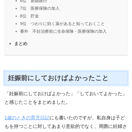
6位 新婚旅行
7位 医療保険の加入
8位 貯金
9位 つわりに効く薬があると知っておくこと
番外 不妊治療前に生命保険・医療保険の加入
まとめ
妊娠前にしておけばよかったこと
「妊娠前にしておけばよかった」「しておいてよかった」
と感じたことをまとめました。
1歳のときの育児日記
にも書いたのですが、私自身は子ど
もを持つことに対してあまり意欲的でなく、周囲に妊婦さ