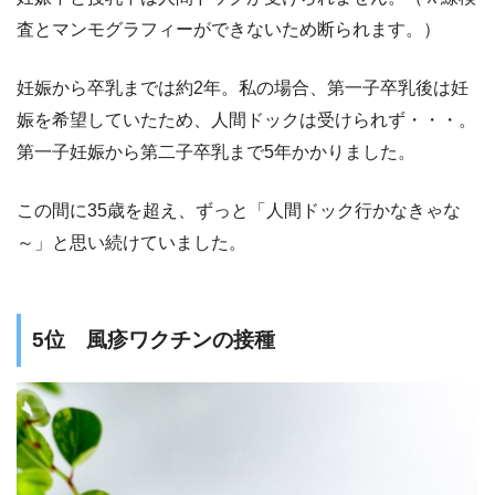
査とマンモグラフィーができないため断られます。）
妊娠から卒乳までは約2年。私の場合、第一子卒乳後は妊
娠を希望していたため、人間ドックは受けられず・・・。
第一子妊娠から第二子卒乳まで5年かかりました。
この間に35歳を超え、ずっと「人間ドック行かなきゃな
～」と思い続けていました。
5位 風疹ワクチンの接種