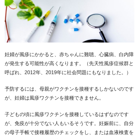
妊婦が風疹にかかると、赤ちゃんに難聴、心臓病、白内障
が発生する可能性が高くなります。（先天性風疹症候群と
呼ばれ、2012年、2019年に社会問題にもなりました。）
予防するには、母親がワクチンを接種するしかないのです
が、妊婦は風疹ワクチンを接種できません。
子どもの頃に風疹ワクチンを接種しているはずなのです
が、免疫が十分でない人もいるそうです。妊娠前に、自分
の母子手帳で接種履歴のチェックをし、または血液検査を