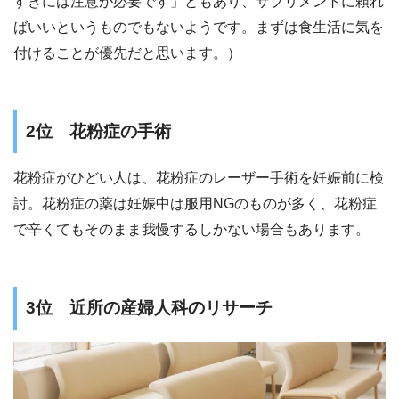
すぎには注意が必要です」ともあり、サプリメントに頼れ
ばいいというものでもないようです。まずは食生活に気を
付けることが優先だと思います。）
2位 花粉症の手術
花粉症がひどい人は、花粉症のレーザー手術を妊娠前に検
討。花粉症の薬は妊娠中は服用NGのものが多く、花粉症
で辛くてもそのまま我慢するしかない場合もあります。
3位 近所の産婦人科のリサーチ