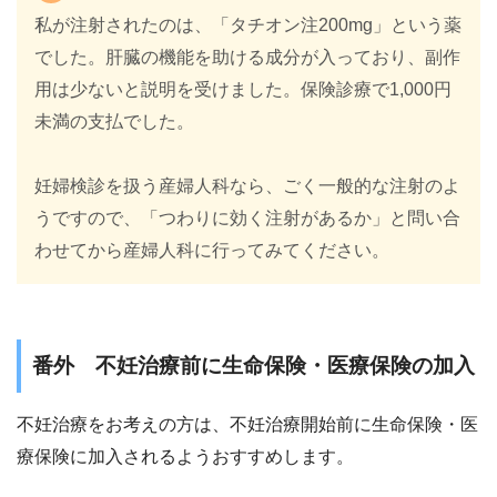
私が注射されたのは、「タチオン注200mg」という薬
でした。肝臓の機能を助ける成分が入っており、副作
用は少ないと説明を受けました。保険診療で1,000円
未満の支払でした。
妊婦検診を扱う産婦人科なら、ごく一般的な注射のよ
うですので、「つわりに効く注射があるか」と問い合
わせてから産婦人科に行ってみてください。
番外 不妊治療前に生命保険・医療保険の加入
不妊治療をお考えの方は、不妊治療開始前に生命保険・医
療保険に加入されるようおすすめします。