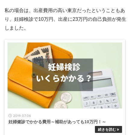
私の場合は、出産費用の高い東京だったということもあ
り、妊婦検診で10万円、出産に23万円の自己負担が発生
しました。
2019.07.06
妊婦健診でかかる費用～補助があっても10万円！～