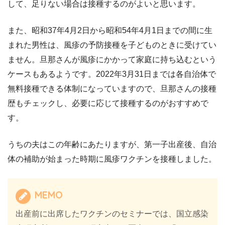
して、足りない場合は接種するのがよいと思います。
また、昭和37年4月2日から昭和54年4月1日までの間に生
まれた男性は、風疹の予防接種を子どものときに受けてい
ません。旦那さんが風疹にかかって家庭に持ち込むという
ケースもあるようです。2022年3月31日までは各自治体で
無料接種できる体制になっていますので、旦那さんの接種
歴もチェックし、必要に応じて接種するのがおすすめで
す。
うちの夫はこの年齢にあたりますが、第一子出産後、自治
体の補助が始まった時期に風疹ワクチンを接種しました。
MEMO
出産前に出席したワクチンのセミナーでは、国立感染