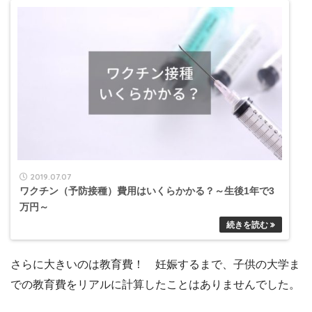
2019.07.07
ワクチン（予防接種）費用はいくらかかる？～生後1年で3
万円～
さらに大きいのは教育費！ 妊娠するまで、子供の大学ま
での教育費をリアルに計算したことはありませんでした。