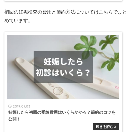
初回の妊娠検査の費用と節約方法についてはこちらでまと
めています。
2019.07.03
妊娠したら初回の受診費用はいくらかかる？節約のコツを
公開！