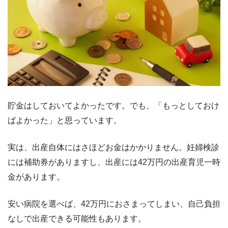
貯金はしておいてよかったです。でも、「もっとしておけ
ばよかった」と思っています。
実は、出産自体にはさほどお金はかかりません。妊婦検診
には補助券がありますし、出産には42万円の出産育児一時
金があります。
安い病院を選べば、42万円におさまってしまい、自己負担
なしで出産できる可能性もあります。