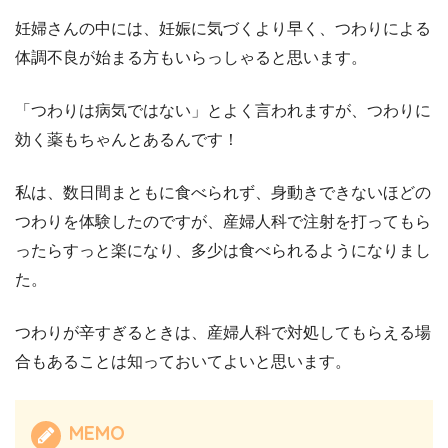
妊婦さんの中には、妊娠に気づくより早く、つわりによる
体調不良が始まる方もいらっしゃると思います。
「つわりは病気ではない」とよく言われますが、つわりに
効く薬もちゃんとあるんです！
私は、数日間まともに食べられず、身動きできないほどの
つわりを体験したのですが、産婦人科で注射を打ってもら
ったらすっと楽になり、多少は食べられるようになりまし
た。
つわりが辛すぎるときは、産婦人科で対処してもらえる場
合もあることは知っておいてよいと思います。
MEMO