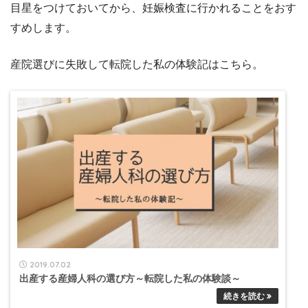
目星をつけておいてから、妊娠検査に行かれることをおす
すめします。
産院選びに失敗して転院した私の体験記はこちら。
2019.07.02
出産する産婦人科の選び方～転院した私の体験談～