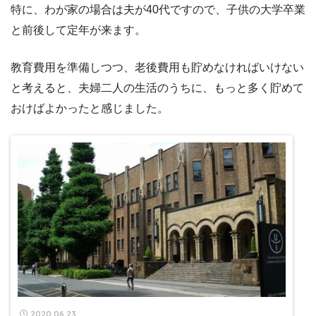
特に、わが家の場合は夫が40代ですので、子供の大学卒業
と前後して定年が来ます。
教育費用を準備しつつ、老後費用も貯めなければいけない
と考えると、夫婦二人の生活のうちに、もっと多く貯めて
おけばよかったと感じました。
2020.06.23