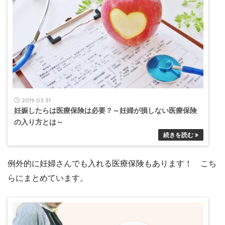
2019.03.31
妊娠したらは医療保険は必要？～妊婦が損しない医療保険
の入り方とは～
例外的に妊婦さんでも入れる医療保険もあります！ こち
らにまとめています。