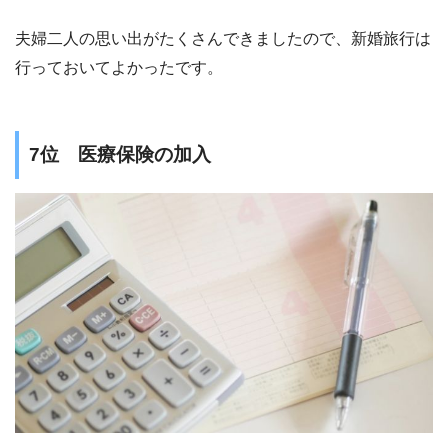
夫婦二人の思い出がたくさんできましたので、新婚旅行は
行っておいてよかったです。
7位 医療保険の加入