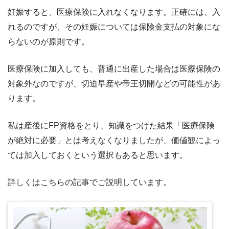
妊娠すると、医療保険に入れなくなります。正確には、入
れるのですが、その妊娠については保険金支払の対象にな
らないのが原則です。
医療保険に加入しても、普通に出産した場合は医療保険の
対象外なのですが、切迫早産や帝王切開などの可能性があ
ります。
私は産後にFP資格をとり、知識をつけた結果「医療保険
が絶対に必要」とは考えなくなりましたが、価値観によっ
ては加入しておくという選択もあると思います。
詳しくはこちらの記事でご説明しています。