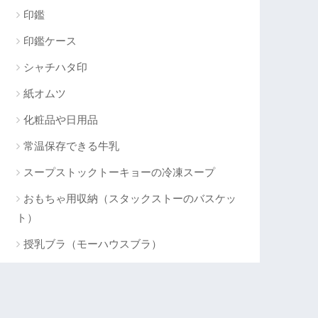
印鑑
印鑑ケース
シャチハタ印
紙オムツ
化粧品や日用品
常温保存できる牛乳
スープストックトーキョーの冷凍スープ
おもちゃ用収納（スタックストーのバスケッ
ト）
授乳ブラ（モーハウスブラ）