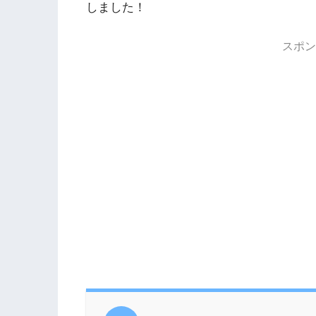
しました！
スポン