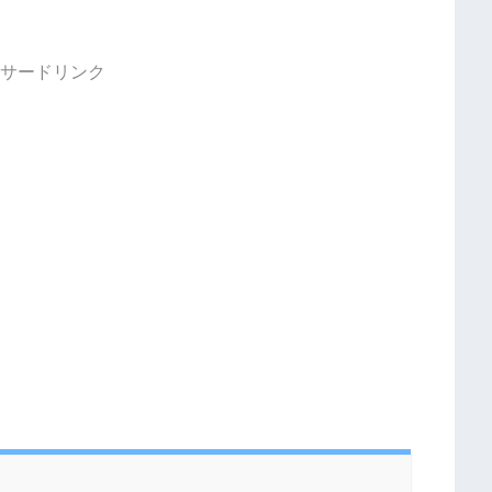
サードリンク