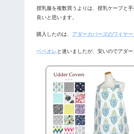
授乳服を複数買うよりは、授乳ケープと手
良いと思います。
購入したのは、
アダーカバーズのワイヤー
ベベオレ
と迷いましたが、安いのでアダー