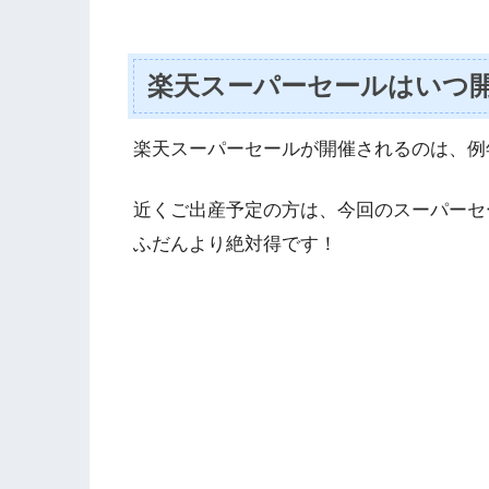
楽天スーパーセールはいつ
楽天スーパーセールが開催されるのは、例年
近くご出産予定の方は、今回のスーパーセ
ふだんより絶対得です！