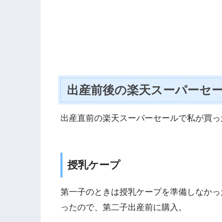
出産前後の楽天スーパーセ
出産直前の楽天スーパーセールで私が買っ
授乳ケープ
第一子のときは授乳ケープを準備しなかっ
ったので、第二子出産前に購入。