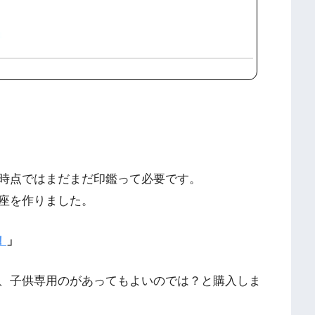
時点ではまだまだ印鑑って必要です。
座を作りました。
！
」
、子供専用のがあってもよいのでは？と購入しま