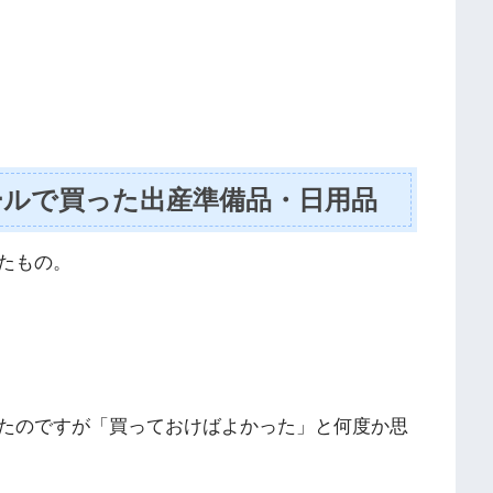
ールで買った出産準備品・日用品
たもの。
たのですが「買っておけばよかった」と何度か思