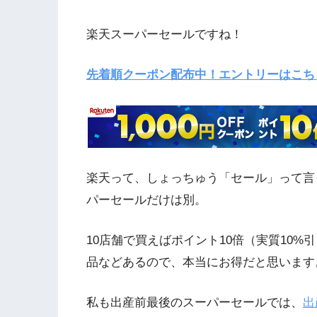
楽天スーパーセールですね！
先着順クーポン配布中！エントリーはこち
楽天って、しょっちゅう「セール」って言
パーセールだけは別。
10店舗で買えばポイント10倍（実質10
品などあるので、本当にお得だと思います
私も出産前最後のスーパーセールでは、
出