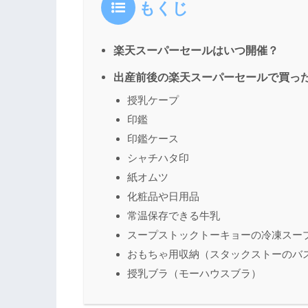
もくじ
楽天スーパーセールはいつ開催？
出産前後の楽天スーパーセールで買っ
授乳ケープ
印鑑
印鑑ケース
シャチハタ印
紙オムツ
化粧品や日用品
常温保存できる牛乳
スープストックトーキョーの冷凍スー
おもちゃ用収納（スタックストーのバ
授乳ブラ（モーハウスブラ）