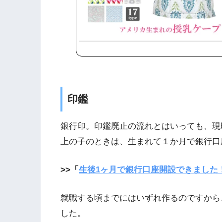
印鑑
銀行印。印鑑廃止の流れとはいっても、現
上の子のときは、生まれて１か月で銀行口
>>「
生後1ヶ月で銀行口座開設できました
就職する頃までにはいずれ作るのですから
した。