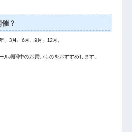
開催？
、3月、6月、9月、12月。
ール期間中のお買いものをおすすめします。