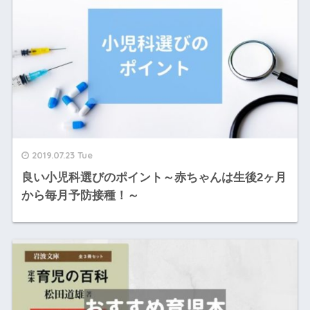
2019.07.23 Tue
良い小児科選びのポイント～赤ちゃんは生後2ヶ月
から毎月予防接種！～