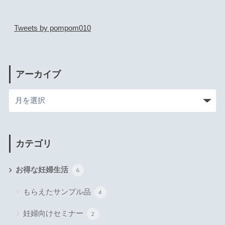
Tweets by pompom010
アーカイブ
カテゴリ
お得な妊婦生活
6
もらえたサンプル品
4
妊婦向けセミナー
2