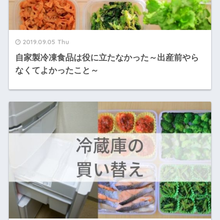
2019.09.05 Thu
自家製冷凍食品は役に立たなかった～出産前やら
なくてよかったこと～