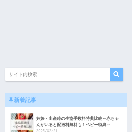
新着記事
妊娠・出産時の生協手数料特典比較～赤ちゃ
んがいると配送料無料も！ベビー特典～
2023/02/21