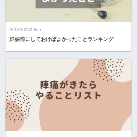
2019.07.21 Sun
妊娠前にしておけばよかったことランキング