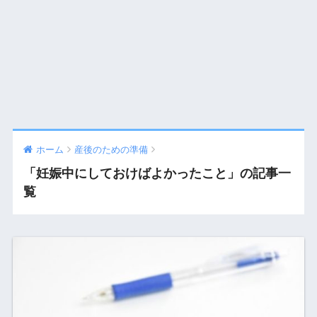
ホーム
産後のための準備
「妊娠中にしておけばよかったこと」の記事一
覧