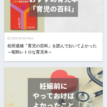
2019.07.22 Mon
松田道雄「育児の百科」を読んでおいてよかった
～昭和レトロな育児本～