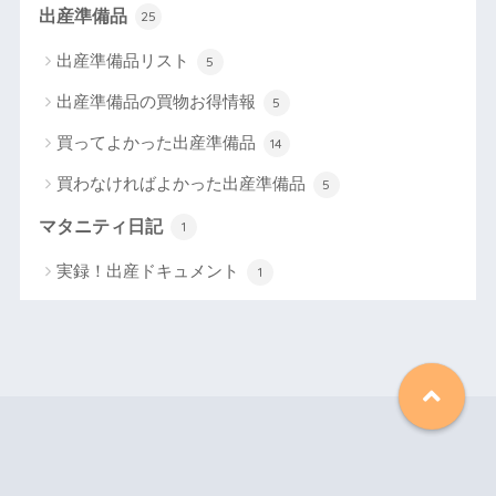
出産準備品
25
出産準備品リスト
5
出産準備品の買物お得情報
5
買ってよかった出産準備品
14
買わなければよかった出産準備品
5
マタニティ日記
1
実録！出産ドキュメント
1