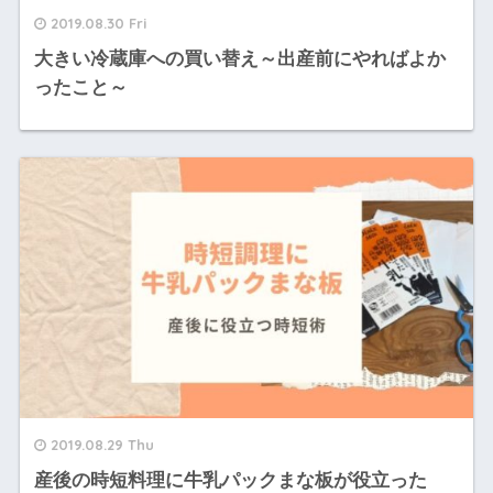
2019.08.30 Fri
大きい冷蔵庫への買い替え～出産前にやればよか
ったこと～
2019.08.29 Thu
産後の時短料理に牛乳パックまな板が役立った