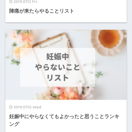
2019.07.12 Fri
陣痛が来たらやることリスト
2019.07.10 Wed
妊娠中にやらなくてもよかったと思うことランキ
ング