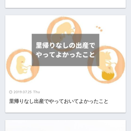
2019.07.25 Thu
里帰りなし出産でやっておいてよかったこと