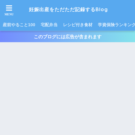
妊娠出産をただただ記録するBlog
産前やること100
宅配弁当
レシピ付き食材
学資保険ランキン
このブログには広告が含まれます