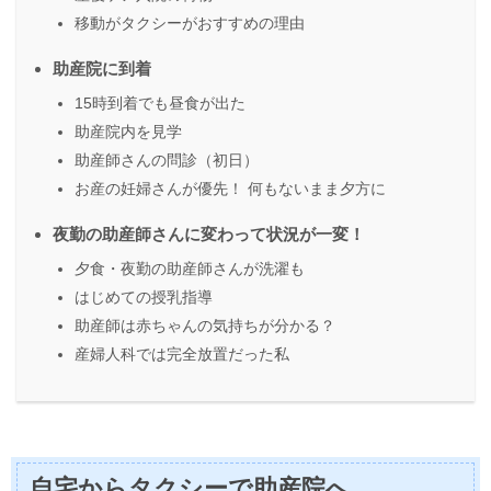
移動がタクシーがおすすめの理由
助産院に到着
15時到着でも昼食が出た
助産院内を見学
助産師さんの問診（初日）
お産の妊婦さんが優先！ 何もないまま夕方に
夜勤の助産師さんに変わって状況が一変！
夕食・夜勤の助産師さんが洗濯も
はじめての授乳指導
助産師は赤ちゃんの気持ちが分かる？
産婦人科では完全放置だった私
自宅からタクシーで助産院へ