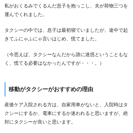
私がおくるみでくるんだ息子を抱っこし、夫が荷物三つを
運んでくれました。
タクシーの中では、息子は最初寝ていましたが、途中で起
きてふにゃふにゃ言いはじめ、慌てました。
（今思えば、タクシーなんだから誰に迷惑ということもな
く、慌てる必要はなかったんですが・・・。）
移動がタクシーがおすすめの理由
産後ケア入院される方は、自家用車がないと、入院時はタ
クシーにするか、電車にするか迷われると思いますが、絶
対にタクシーが良いと思います。