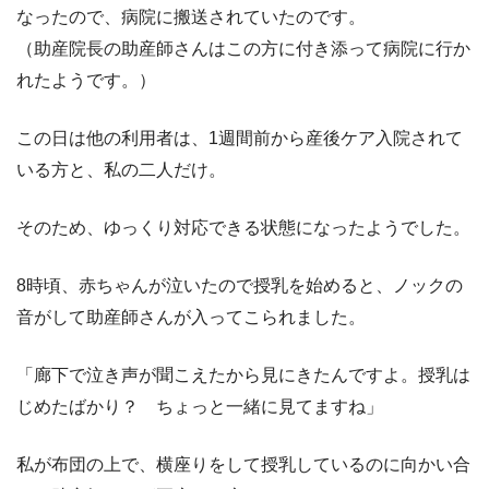
なったので、病院に搬送されていたのです。
（助産院長の助産師さんはこの方に付き添って病院に行か
れたようです。）
この日は他の利用者は、1週間前から産後ケア入院されて
いる方と、私の二人だけ。
そのため、ゆっくり対応できる状態になったようでした。
8時頃、赤ちゃんが泣いたので授乳を始めると、ノックの
音がして助産師さんが入ってこられました。
「廊下で泣き声が聞こえたから見にきたんですよ。授乳は
じめたばかり？ ちょっと一緒に見てますね」
私が布団の上で、横座りをして授乳しているのに向かい合