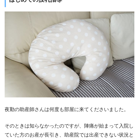
夜勤の助産師さんは何度も部屋に来てくださいました。
そのときは知らなかったのですが、陣痛が始まって入院し
ていた方のお産が長引き、助産院では出産できない状況と