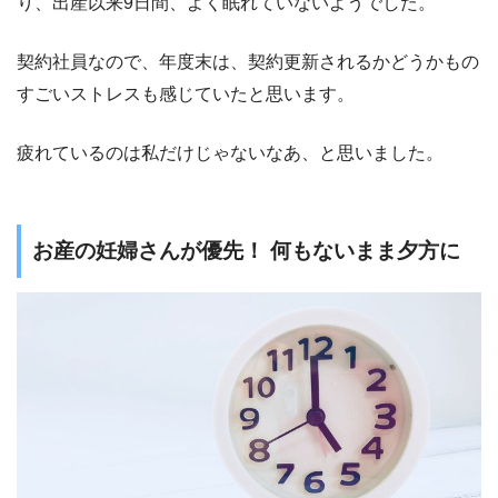
り、出産以来9日間、よく眠れていないようでした。
契約社員なので、年度末は、契約更新されるかどうかもの
すごいストレスも感じていたと思います。
疲れているのは私だけじゃないなあ、と思いました。
お産の妊婦さんが優先！ 何もないまま夕方に