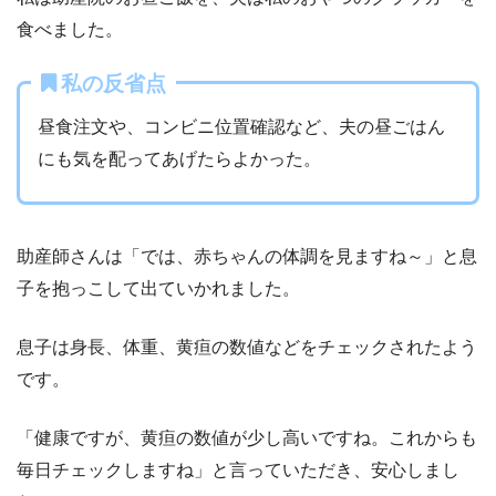
食べました。
私の反省点
昼食注文や、コンビニ位置確認など、夫の昼ごはん
にも気を配ってあげたらよかった。
助産師さんは「では、赤ちゃんの体調を見ますね～」と息
子を抱っこして出ていかれました。
息子は身長、体重、黄疸の数値などをチェックされたよう
です。
「健康ですが、黄疸の数値が少し高いですね。これからも
毎日チェックしますね」と言っていただき、安心しまし