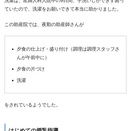
洗濯は、産婦人科入院中の9日間、手洗いしかできず困っ
ていたので、洗濯をお願いできて本当に助かりました。
この助産院では、夜勤の助産師さんが
夕食の仕上げ・盛り付け（調理は調理スタッフさ
んが午前中に）
夕食の片づけ
洗濯
をされているようでした。
はじめての授乳指導