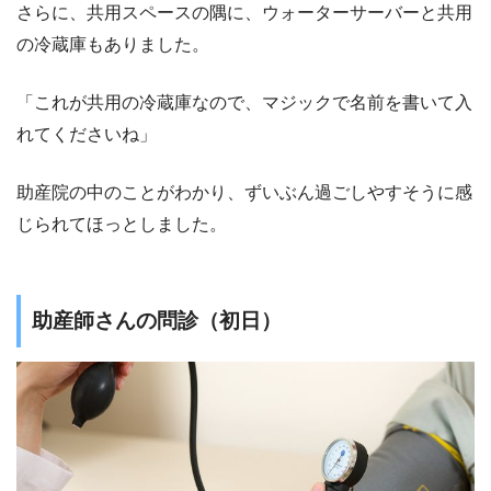
さらに、共用スペースの隅に、ウォーターサーバーと共用
の冷蔵庫もありました。
「これが共用の冷蔵庫なので、マジックで名前を書いて入
れてくださいね」
助産院の中のことがわかり、ずいぶん過ごしやすそうに感
じられてほっとしました。
助産師さんの問診（初日）