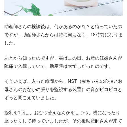
助産師さんの検診後は、何があるのかな？と待っていたの
ですが、助産師さんからは特に何もなく、18時前になりま
した。
あとから知ったのですが、実はこの日、お産の妊婦さんが
陣痛で入院していて、助産院は大忙しだったのです。
そういえば、入った瞬間から、NST（赤ちゃんの心拍とお
母さんのおなかの張りを監視する装置）の音がピコピコと
ずっと聞こえていました。
授乳を1回し、おむつ替えなんかをしつつ、横になったり
座ったりして待っていましたが、その後助産師さんが来て