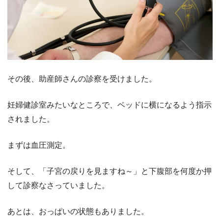
その後、助産師さんの診察を受けました。
妊婦健診室みたいなところで、ベッドに横になるよう指示
されました。
まずは血圧測定。
そして、「子宮の戻りを見ますね～」と下腹部を何度か押
して診察なさっていました。
あとは、おっぱいの状態もありました。