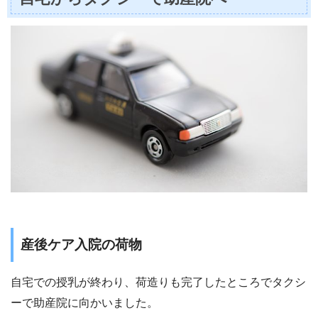
産後ケア入院の荷物
自宅での授乳が終わり、荷造りも完了したところでタクシ
ーで助産院に向かいました。