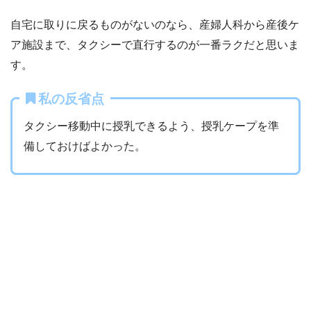
自宅に取りに戻るものがないのなら、産婦人科から産後ケ
ア施設まで、タクシーで直行するのが一番ラクだと思いま
す。
私の反省点
タクシー移動中に授乳できるよう、授乳ケープを準
備しておけばよかった。