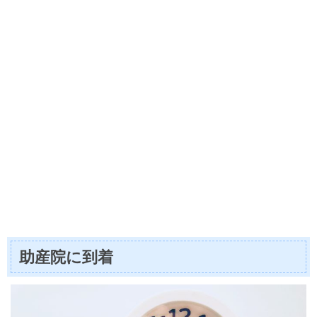
助産院に到着