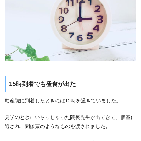
15時到着でも昼食が出た
助産院に到着したときには15時を過ぎていました。
見学のときにいらっしゃった院長先生が出てきて、個室に
通され、問診票のようなものを渡されました。