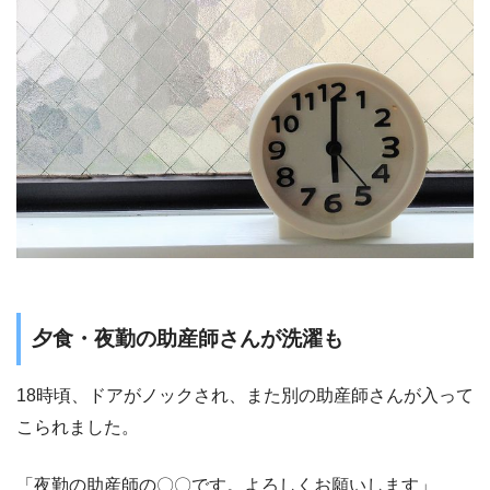
夕食・夜勤の助産師さんが洗濯も
18時頃、ドアがノックされ、また別の助産師さんが入って
こられました。
「夜勤の助産師の〇〇です。よろしくお願いします」