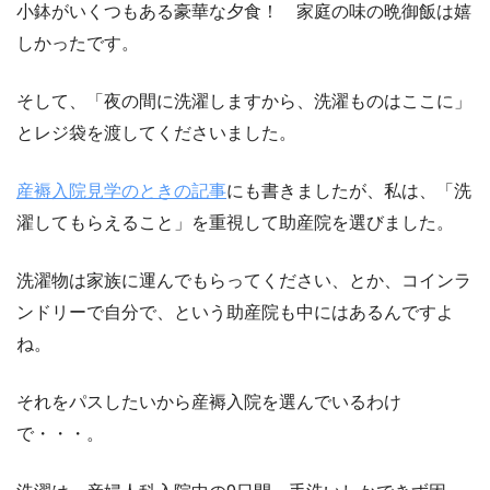
小鉢がいくつもある豪華な夕食！ 家庭の味の晩御飯は嬉
しかったです。
そして、「夜の間に洗濯しますから、洗濯ものはここに」
とレジ袋を渡してくださいました。
産褥入院見学のときの記事
にも書きましたが、私は、「洗
濯してもらえること」を重視して助産院を選びました。
洗濯物は家族に運んでもらってください、とか、コインラ
ンドリーで自分で、という助産院も中にはあるんですよ
ね。
それをパスしたいから産褥入院を選んでいるわけ
で・・・。