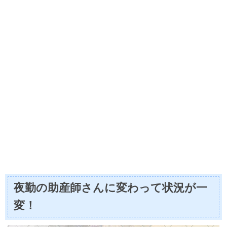
夜勤の助産師さんに変わって状況が一
変！