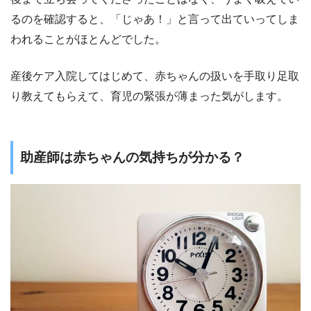
るのを確認すると、「じゃあ！」と言って出ていってしま
われることがほとんどでした。
産後ケア入院してはじめて、赤ちゃんの扱いを手取り足取
り教えてもらえて、育児の緊張が薄まった気がします。
助産師は赤ちゃんの気持ちが分かる？