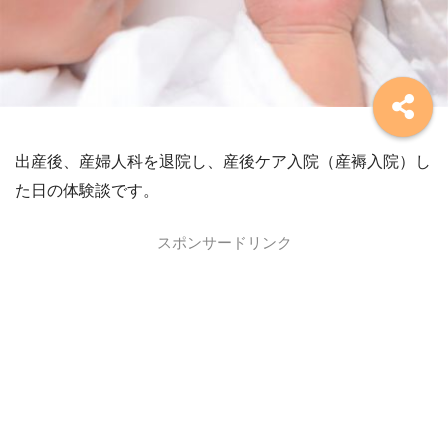
出産後、産婦人科を退院し、産後ケア入院（産褥入院）し
た日の体験談です。
スポンサードリンク