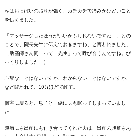
私はおっぱいの張りが強く、カチカチで痛みがひどいこと
を伝えました。
「マッサージしたほうがいいかもしれないですね～」との
ことで、院長先生に伝えておきますね、と言われました。
（助産師さん同士って「先生」って呼び合うんですね。び
っくりしました。）
心配なことはないですか、わからないことはないですか、
など聞かれて、10分ほどで終了。
個室に戻ると、息子と一緒に夫も眠ってしまっていまし
た。
陣痛にも出産にも付き合ってくれた夫は、出産の興奮もあ