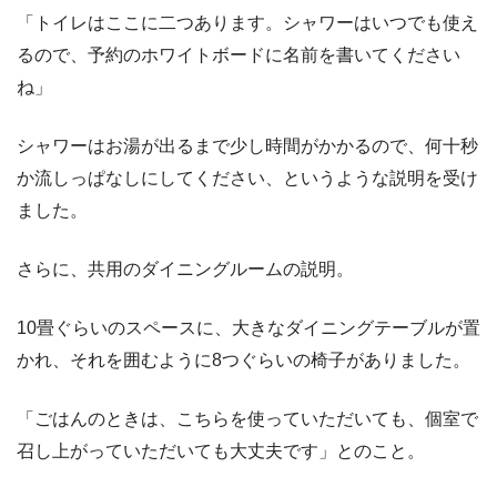
「トイレはここに二つあります。シャワーはいつでも使え
るので、予約のホワイトボードに名前を書いてください
ね」
シャワーはお湯が出るまで少し時間がかかるので、何十秒
か流しっぱなしにしてください、というような説明を受け
ました。
さらに、共用のダイニングルームの説明。
10畳ぐらいのスペースに、大きなダイニングテーブルが置
かれ、それを囲むように8つぐらいの椅子がありました。
「ごはんのときは、こちらを使っていただいても、個室で
召し上がっていただいても大丈夫です」とのこと。