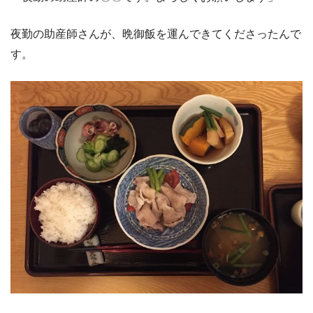
夜勤の助産師さんが、晩御飯を運んできてくださったんで
す。