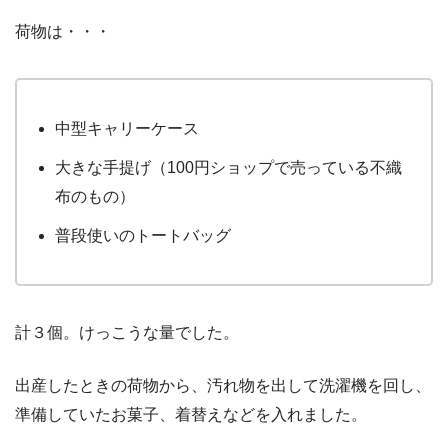
荷物は・・・
中型キャリーケース
大きな手提げ（100円ショップで売っている不織
布のもの）
普段使いのトートバッグ
計３個。けっこうな量でした。
出産したときの荷物から、汚れ物を出して洗濯機を回し、
準備していたお菓子、着替えなどを入れました。