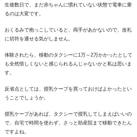
生後数日で、まだ赤ちゃんに慣れていない状態で電車に乗
るのは大変です。
おくるみで抱っこしていると、両手があかないので、改札
に切符を通せる気がしません。
体験されたら、移動のタクシーに1万～2万かかったとして
も全然惜しくないと感じられるんじゃないかと私は思いま
す。
反省点としては、授乳ケープを買っておけばよかったとい
うことでしょうか。
授乳ケープがあれば、タクシーで授乳してしまえばいいの
で、自宅で時間を使わず、さっと助産院まで移動できたん
ですよね。